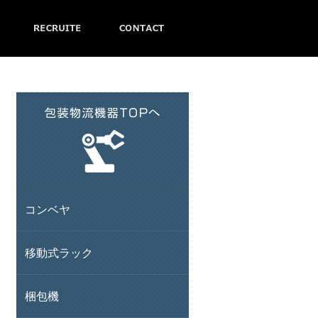
コンベヤ
移動式ラック
梱包機