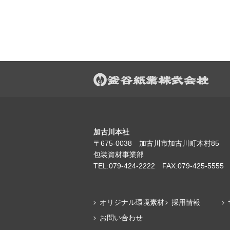
加古川本社
〒675-0038 加古川市加古川町木村85
包装資材事業部
TEL:079-424-2222 FAX:079-425-5555
オリジナル環境素材
採用情報
お問い合わせ